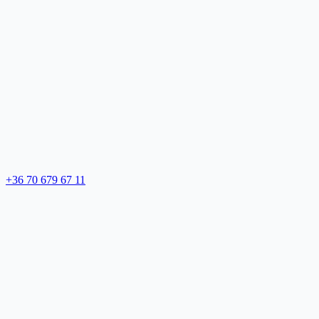
+36 70 679 67 11