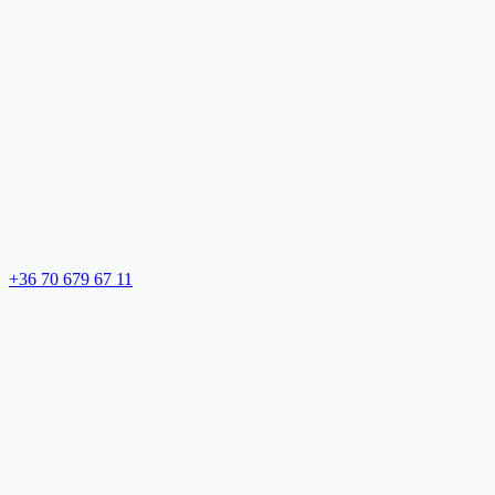
+36 70 679 67 11