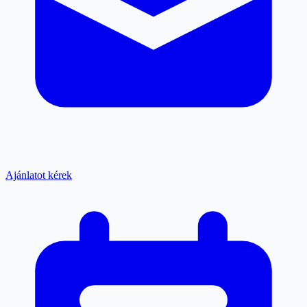
Ajánlatot kérek