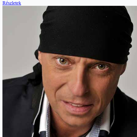
Részletek