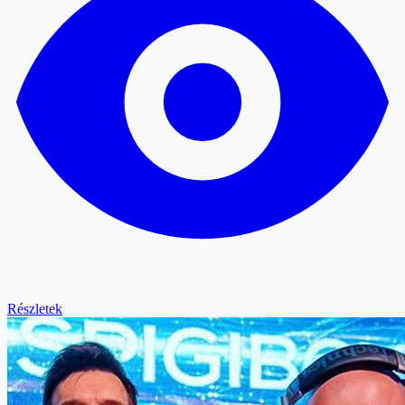
Részletek