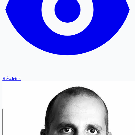
Részletek