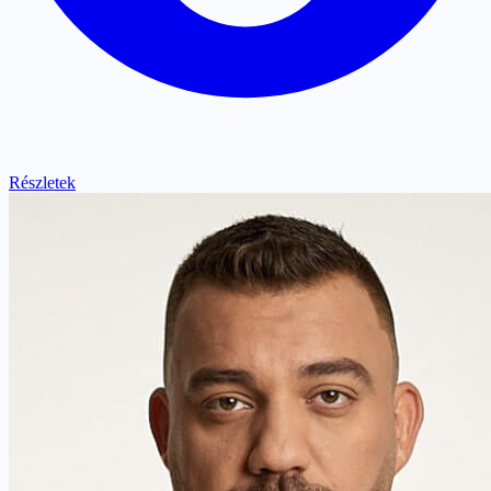
Részletek