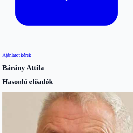
Ajánlatot kérek
Bárány Attila
Hasonló előadók