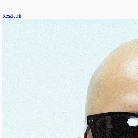
Részletek