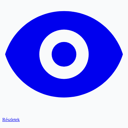
Részletek