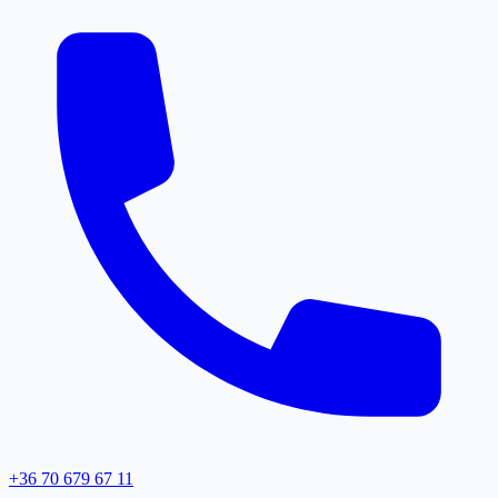
+36 70 679 67 11