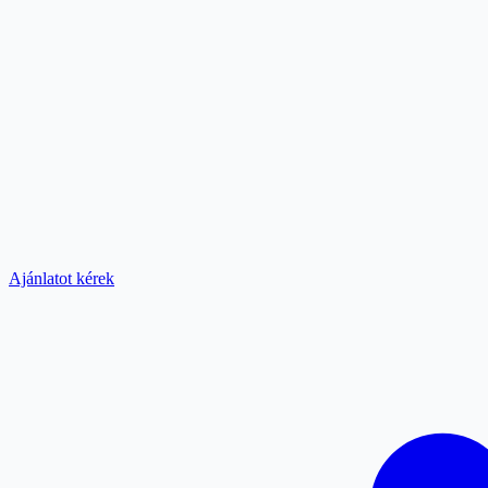
Ajánlatot kérek