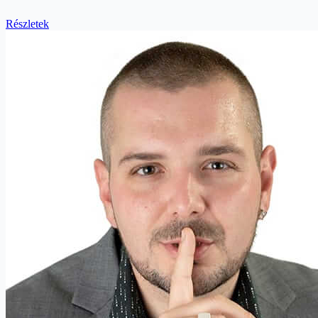
Részletek