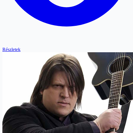
Részletek