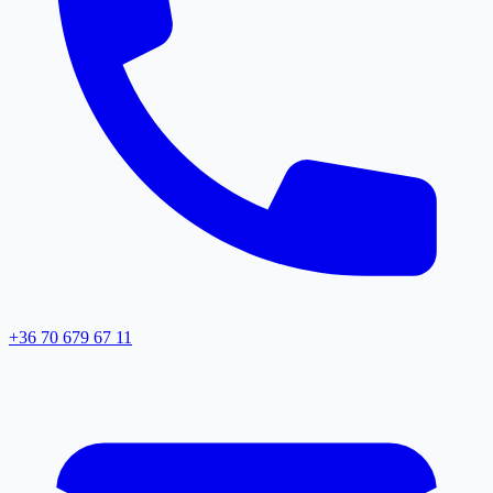
+36 70 679 67 11