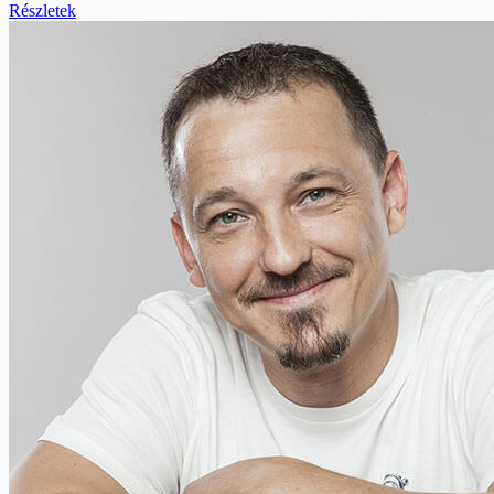
Részletek