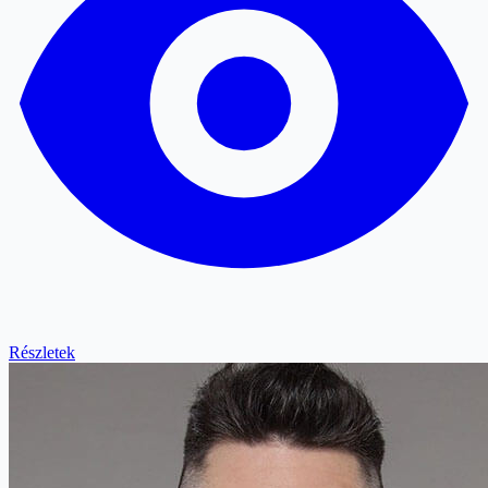
Részletek