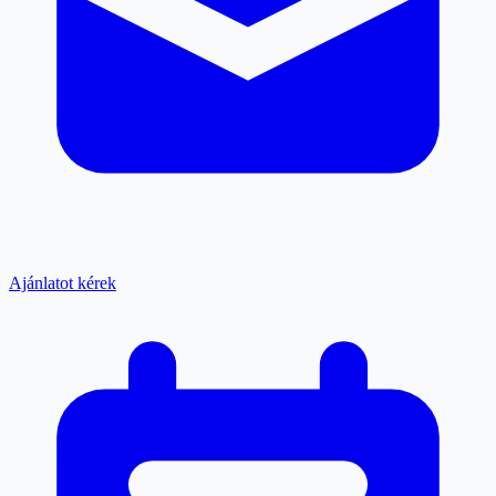
Ajánlatot kérek