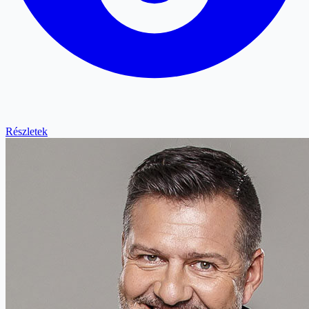
Részletek