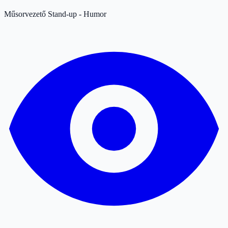
Műsorvezető
Stand-up - Humor