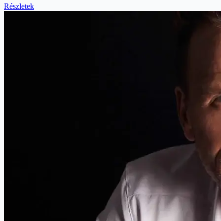
Részletek