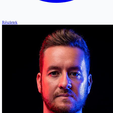
Részletek