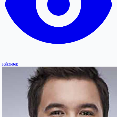
Részletek