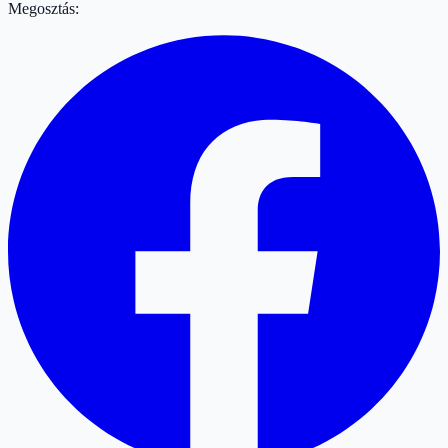
Megosztás: