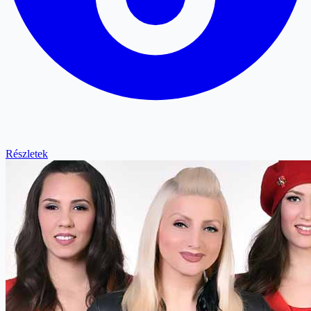
Részletek