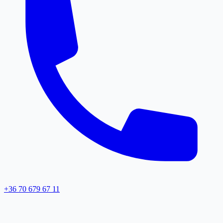
+36 70 679 67 11