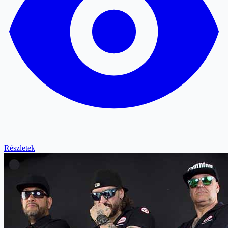
Részletek