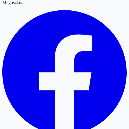
Megosztás: