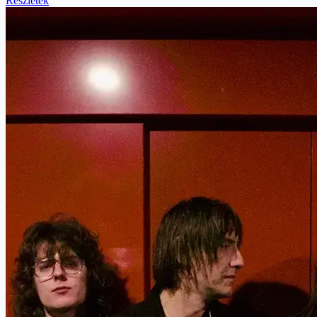
Részletek