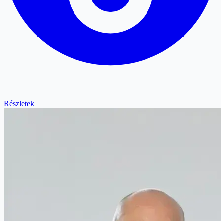
Részletek