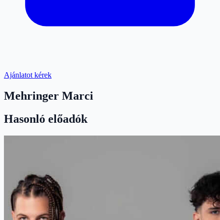
Ajánlatot kérek
Mehringer Marci
Hasonló előadók