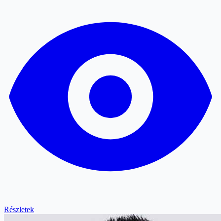
Részletek