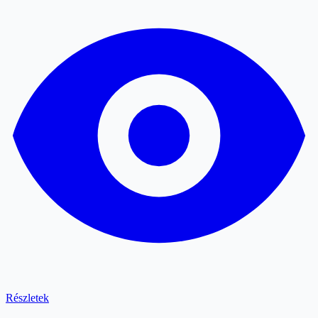
Részletek