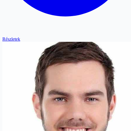
Részletek