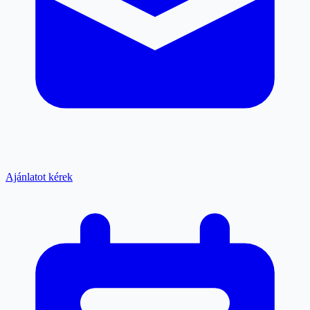
Ajánlatot kérek