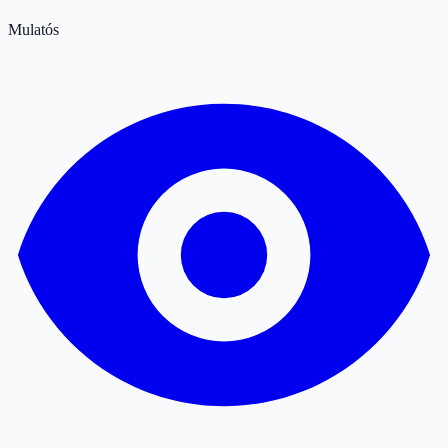
Mulatós