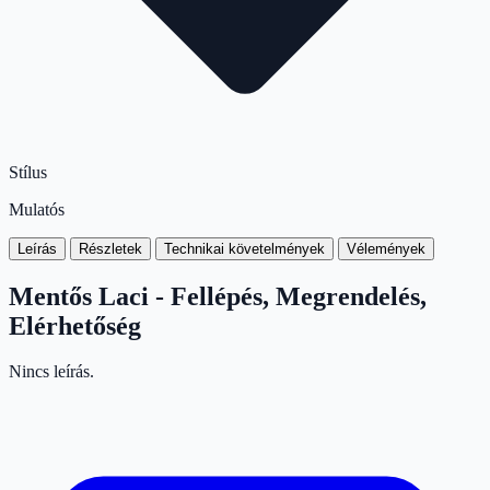
Stílus
Mulatós
Leírás
Részletek
Technikai követelmények
Vélemények
Mentős Laci - Fellépés, Megrendelés,
Elérhetőség
Nincs leírás.