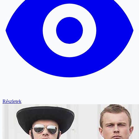
Részletek