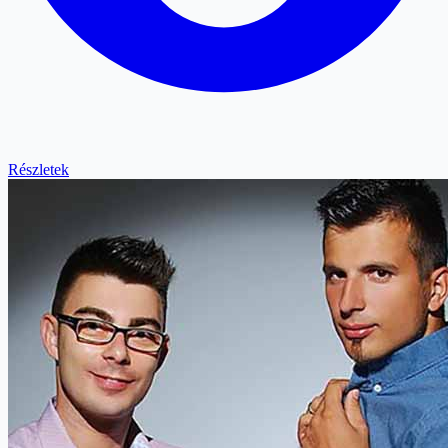
Részletek