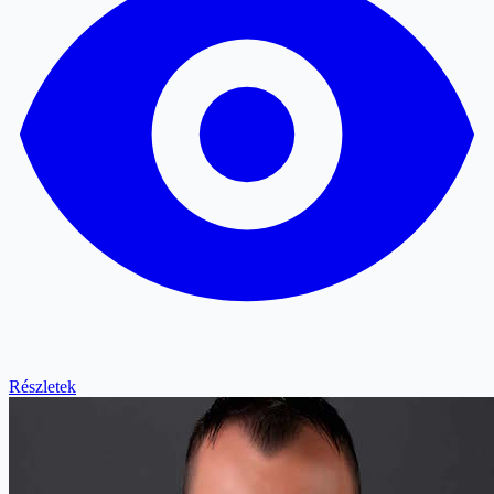
Részletek