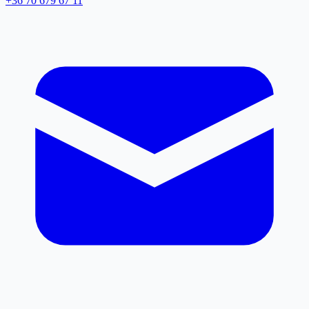
+36 70 679 67 11