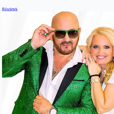
Részletek