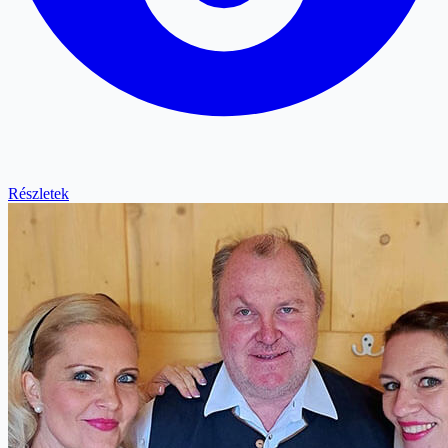
Részletek