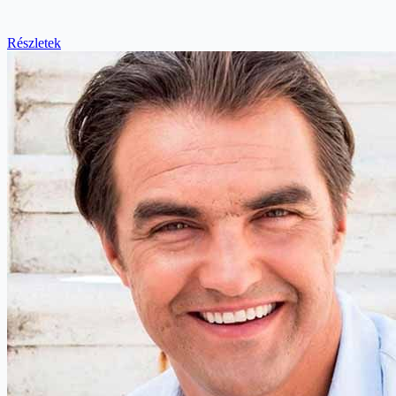
Részletek