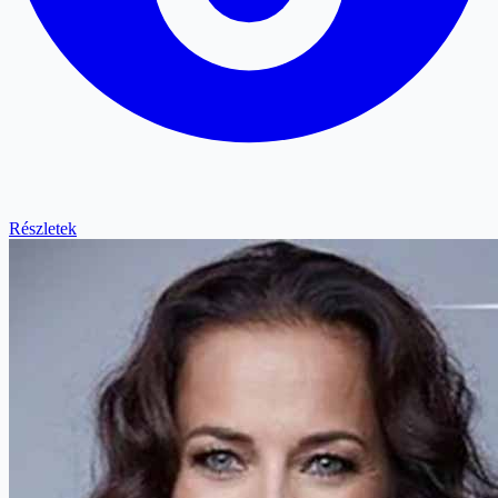
Részletek