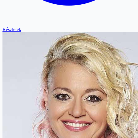
Részletek