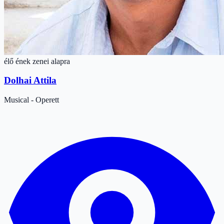
élő ének zenei alapra
Dolhai Attila
Musical - Operett