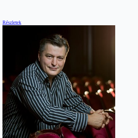
Részletek