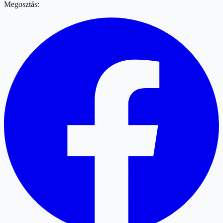
Megosztás: