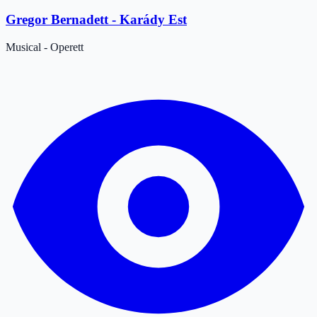
Gregor Bernadett - Karády Est
Musical - Operett