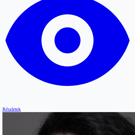
Részletek