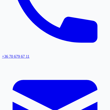
+36 70 679 67 11