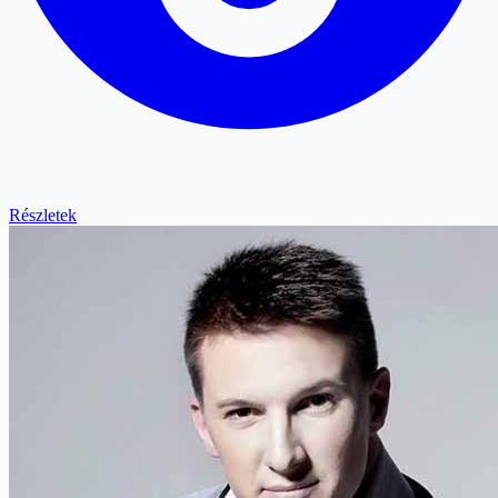
Részletek