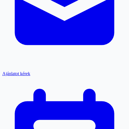
Ajánlatot kérek