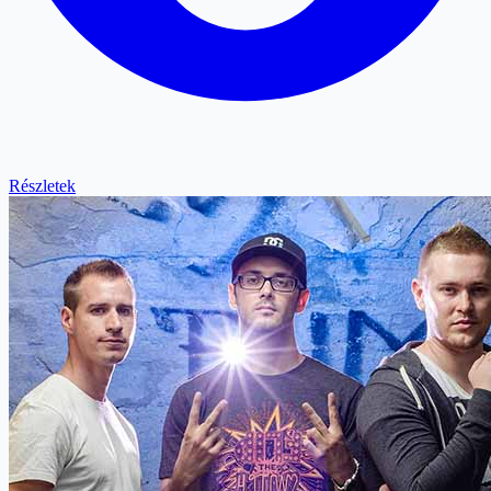
Részletek