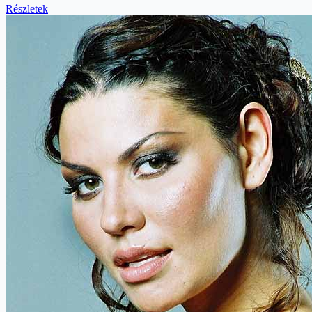
Részletek