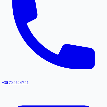
+36 70 679 67 11