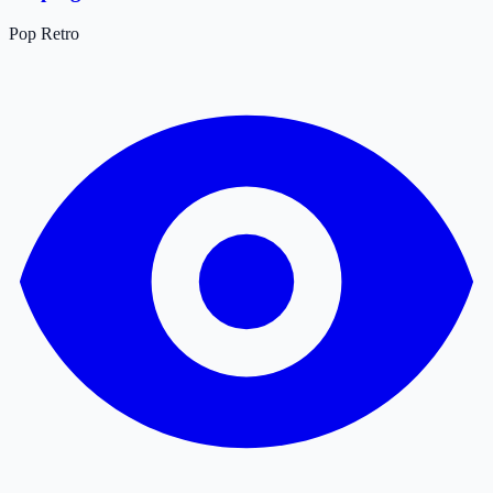
Pop
Retro