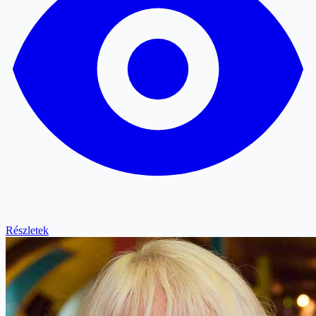
Részletek