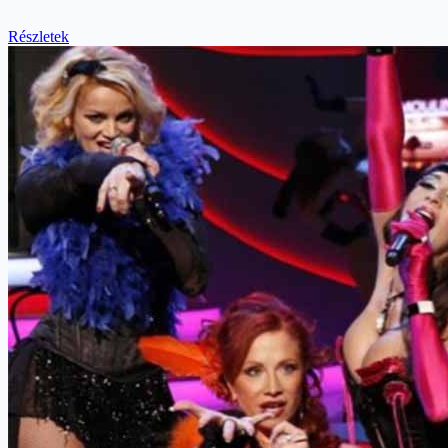
Részletek