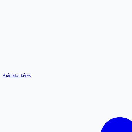
Ajánlatot kérek