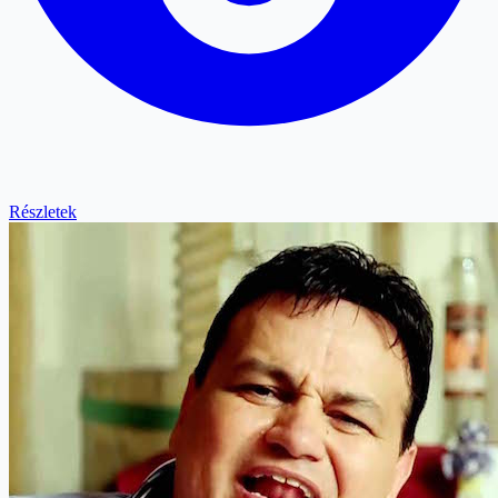
Részletek