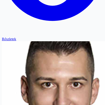
Részletek