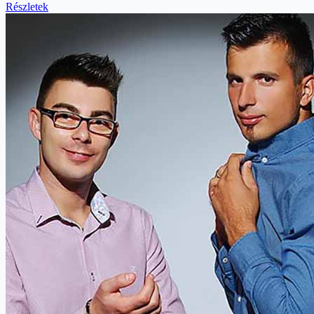
Részletek