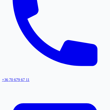
+36 70 679 67 11