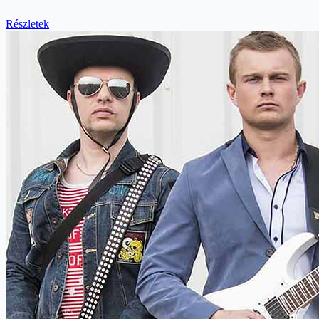
Részletek