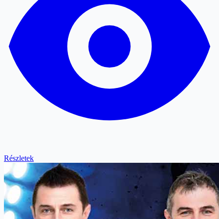
Részletek