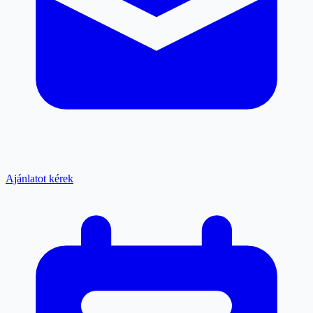
Ajánlatot kérek