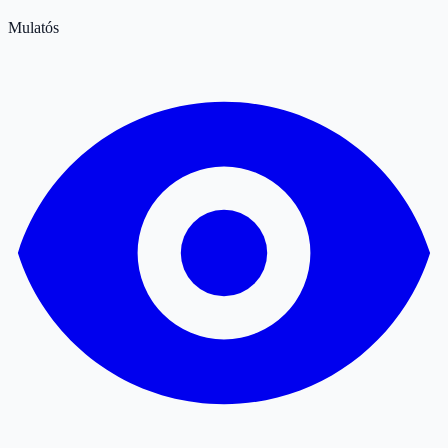
Mulatós