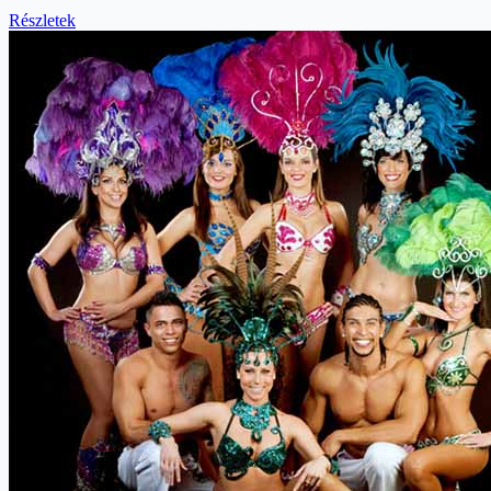
Részletek