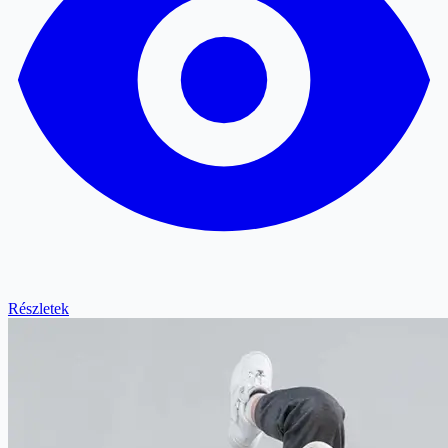
Részletek