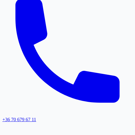
+36 70 679 67 11