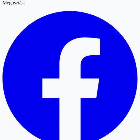
Megosztás: