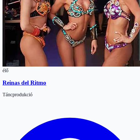
élő
Reinas del Ritmo
Táncprodukció