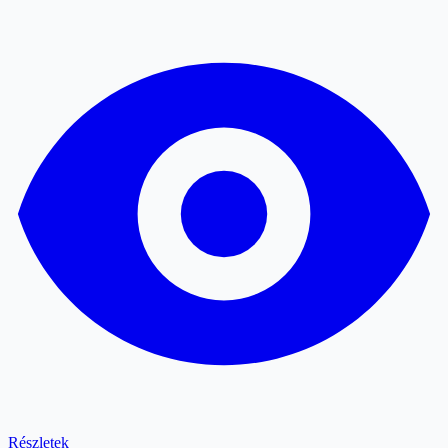
Részletek