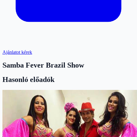
Ajánlatot kérek
Samba Fever Brazil Show
Hasonló előadók