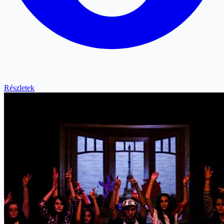
Részletek