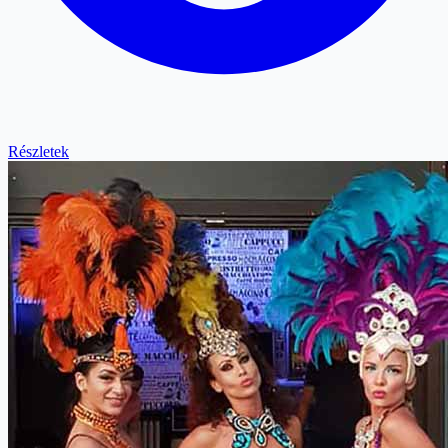
Részletek