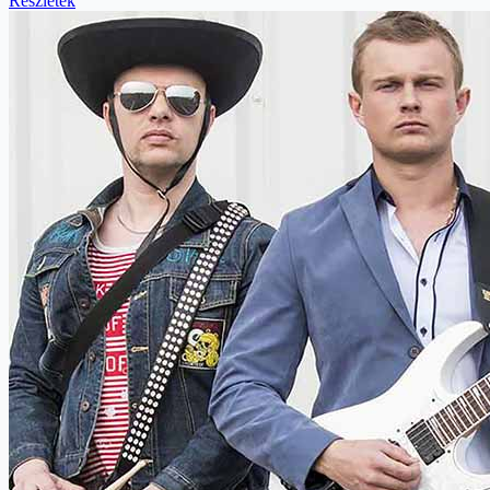
Részletek