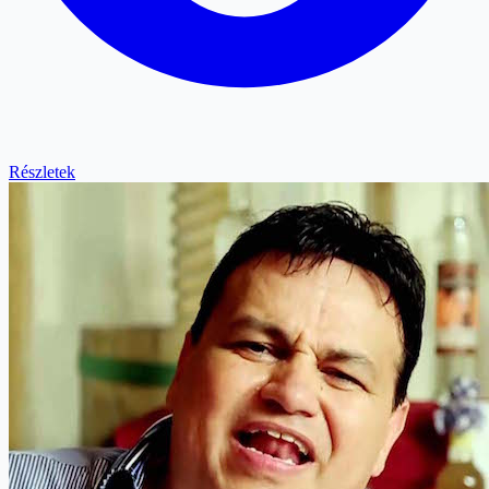
Részletek