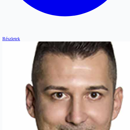
Részletek