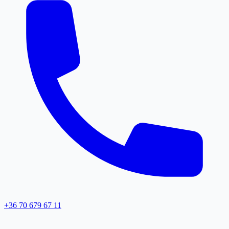
+36 70 679 67 11