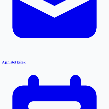
Ajánlatot kérek