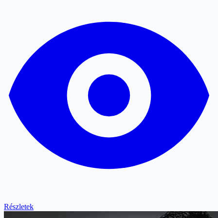
Részletek