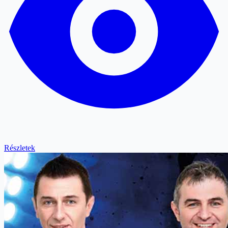
Részletek