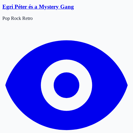
Egri Péter és a Mystery Gang
Pop
Rock
Retro