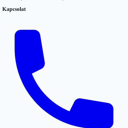
Kapcsolat