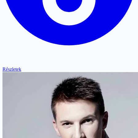
Részletek