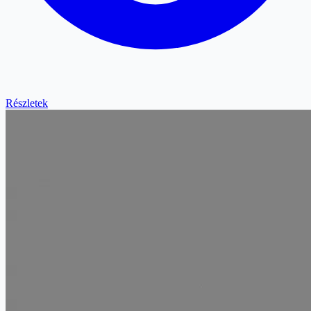
Részletek