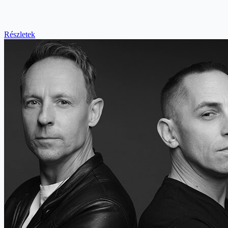
Részletek