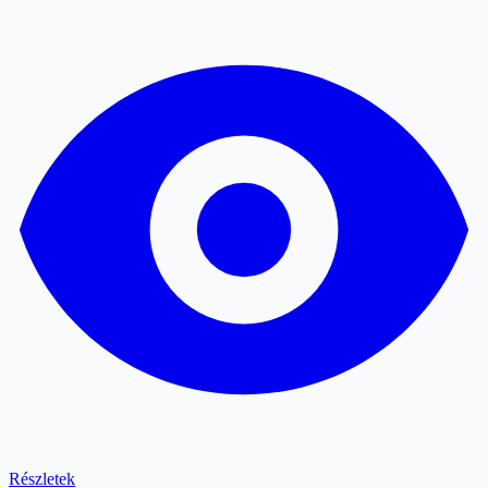
Részletek