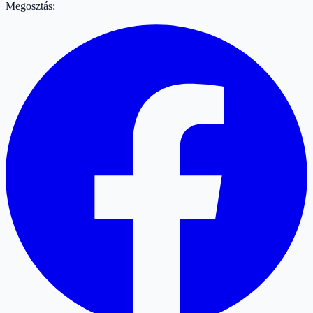
Megosztás: