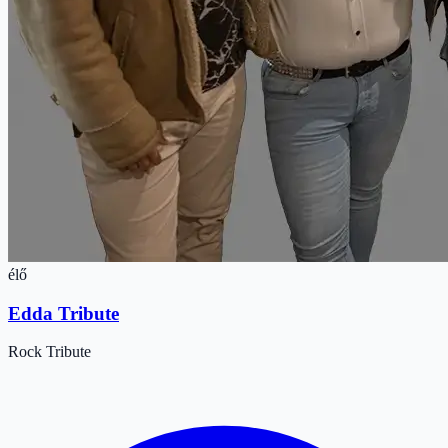
élő
Edda Tribute
Rock
Tribute