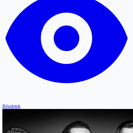
Részletek