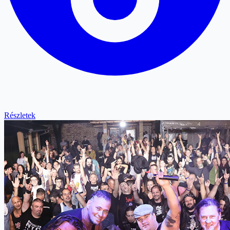
Részletek