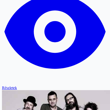
Részletek