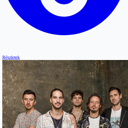
Részletek