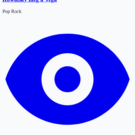
Pop
Rock