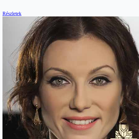
Részletek