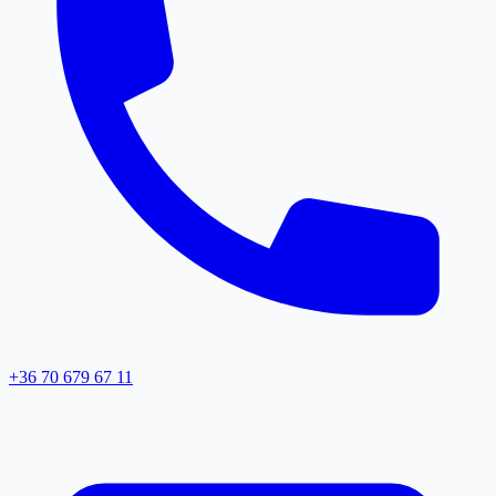
+36 70 679 67 11