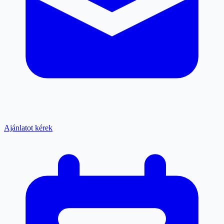
Ajánlatot kérek