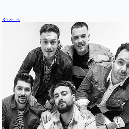
Részletek