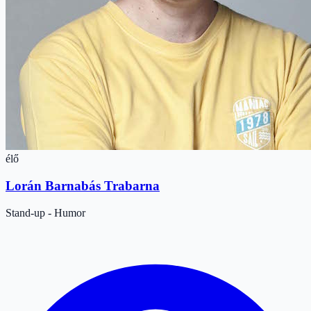
élő
Lorán Barnabás Trabarna
Stand-up - Humor