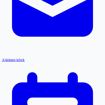
Ajánlatot kérek