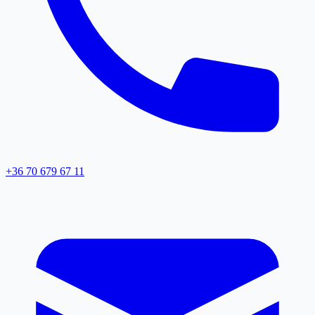
+36 70 679 67 11