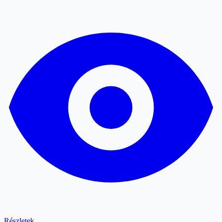
Részletek