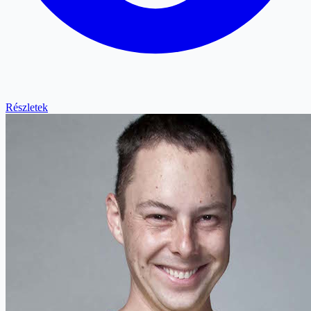
Részletek