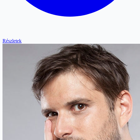
Részletek