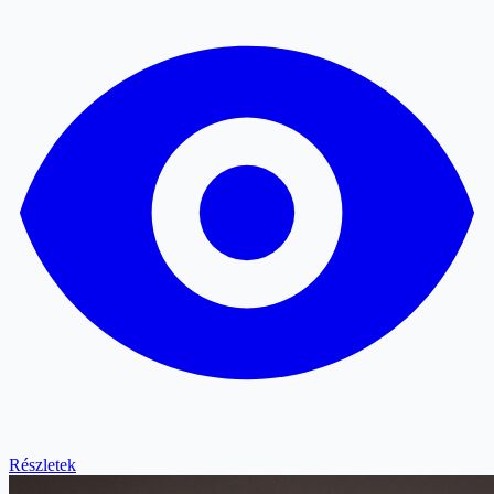
Részletek