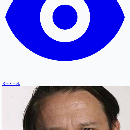
Részletek