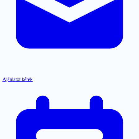
Ajánlatot kérek