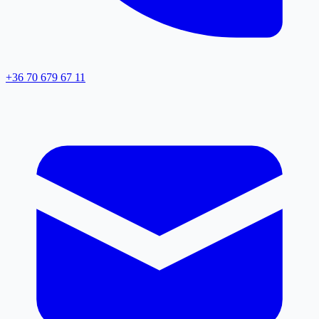
+36 70 679 67 11