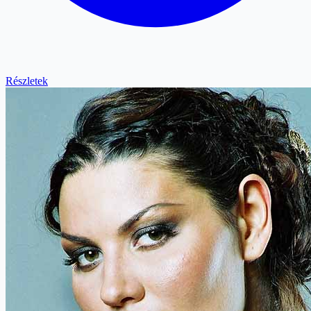
Részletek