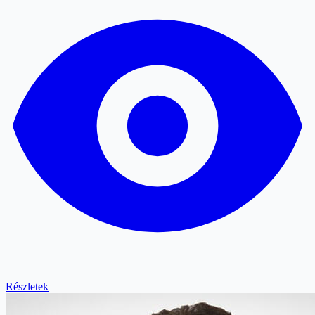
Részletek