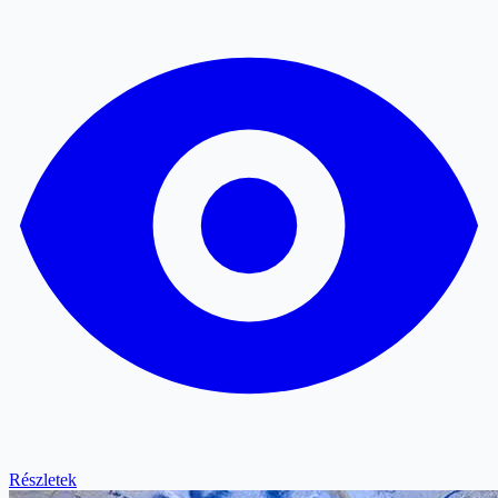
Részletek