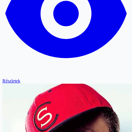
Részletek