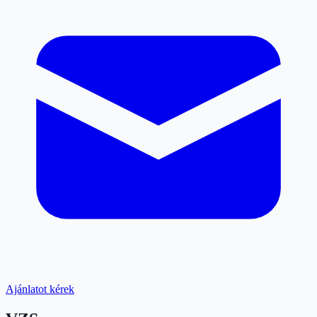
Ajánlatot kérek