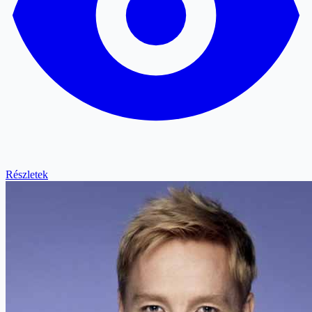
Részletek