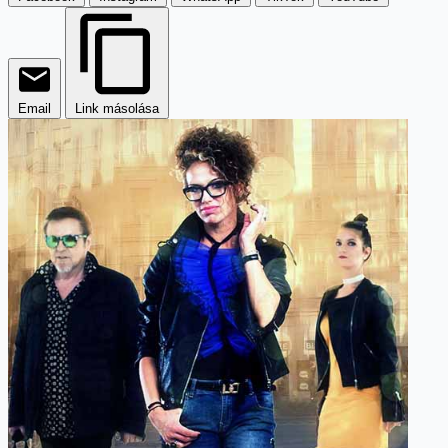
Email
Link másolása