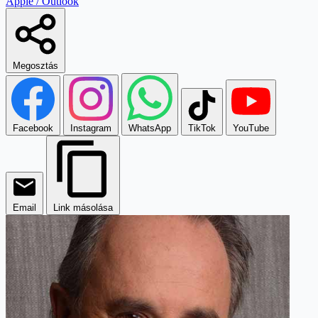
Apple / Outlook
Megosztás
Facebook
Instagram
WhatsApp
TikTok
YouTube
Email
Link másolása