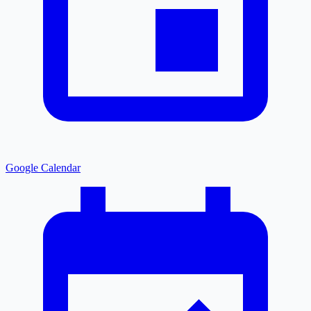
Google Calendar