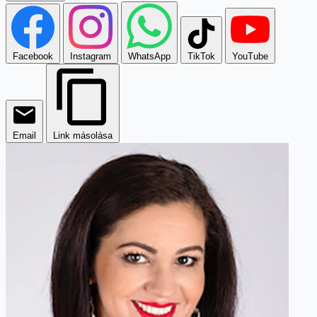
Facebook
Instagram
WhatsApp
TikTok
YouTube
Email
Link másolása