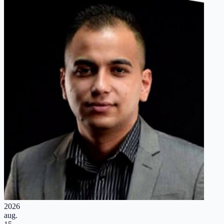
2026
aug.