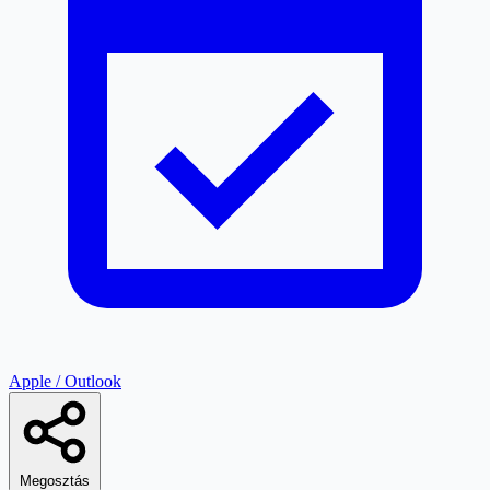
Apple / Outlook
Megosztás