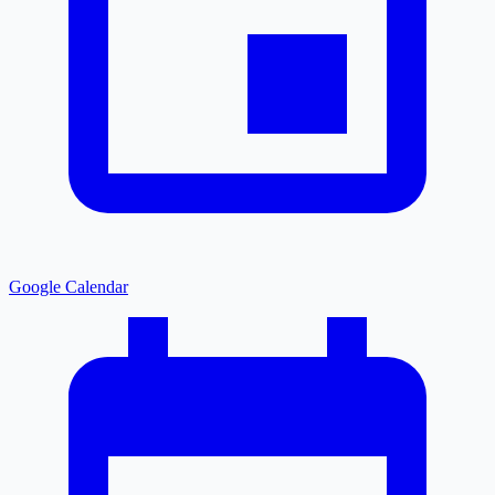
Google Calendar