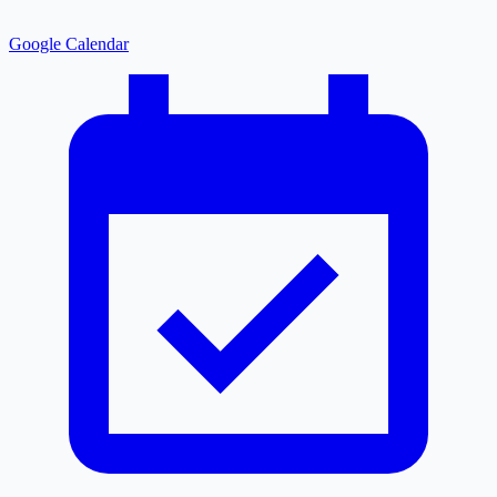
Google Calendar