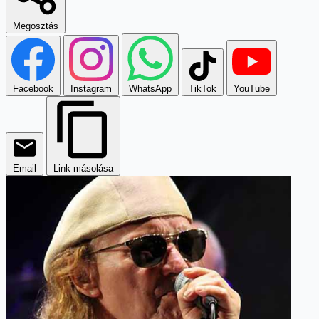
Megosztás
Facebook
Instagram
WhatsApp
TikTok
YouTube
Email
Link másolása