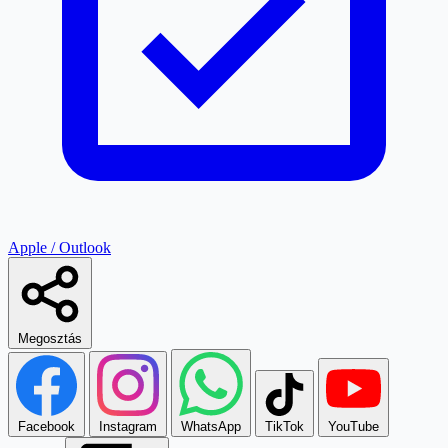
Apple / Outlook
Megosztás
Facebook
Instagram
WhatsApp
TikTok
YouTube