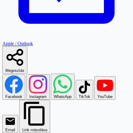
Apple / Outlook
Megosztás
Facebook
Instagram
WhatsApp
TikTok
YouTube
Email
Link másolása