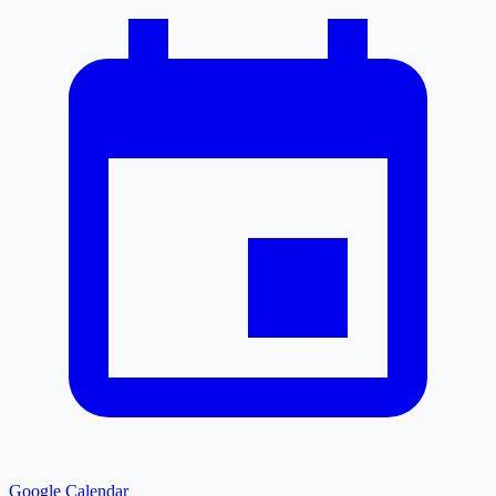
Google Calendar