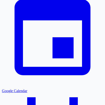
Google Calendar