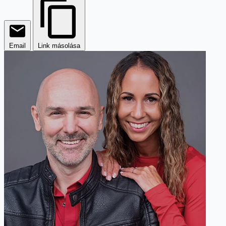
Email
Link másolása