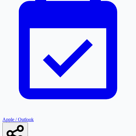
Apple / Outlook