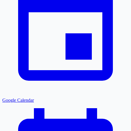
Google Calendar