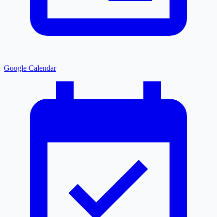
Google Calendar