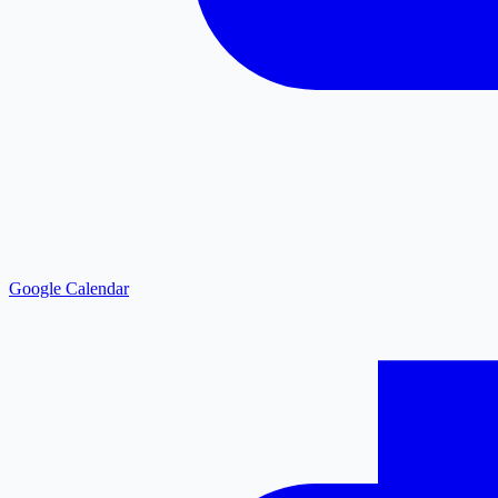
Google Calendar