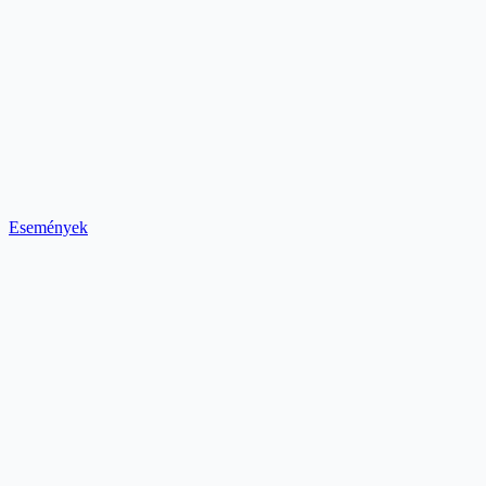
Események