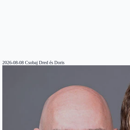
2026-08-08 Csobaj Dred és Doris