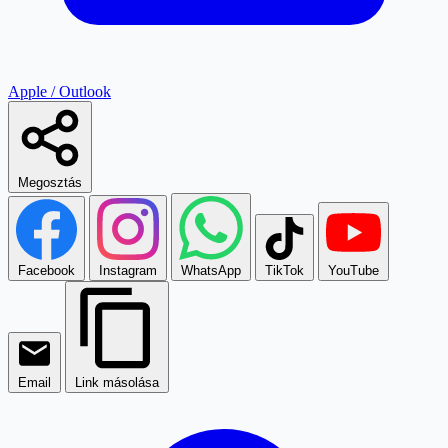
Apple / Outlook
Megosztás
Facebook
Instagram
WhatsApp
TikTok
YouTube
Email
Link másolása