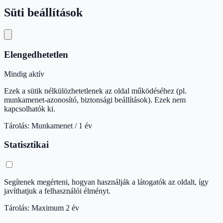
Süti beállítások
Elengedhetetlen
Mindig aktív
Ezek a sütik nélkülözhetetlenek az oldal működéséhez (pl.
munkamenet-azonosító, biztonsági beállítások). Ezek nem
kapcsolhatók ki.
Tárolás: Munkamenet / 1 év
Statisztikai
Segítenek megérteni, hogyan használják a látogatók az oldalt, így
javíthatjuk a felhasználói élményt.
Tárolás: Maximum 2 év