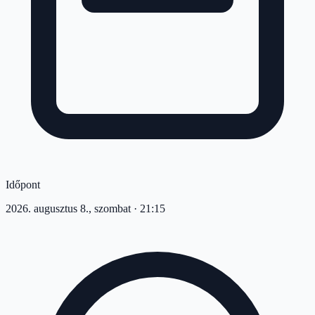
Időpont
2026. augusztus 8., szombat
· 21:15