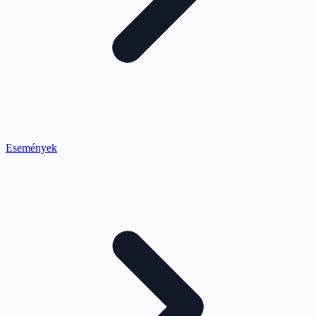
Események