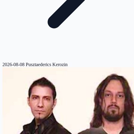
2026-08-08 Pusztaederics Kerozin