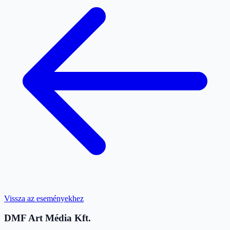
Vissza az eseményekhez
DMF Art Média Kft.