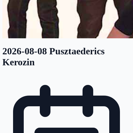
2026-08-08 Pusztaederics
Kerozin