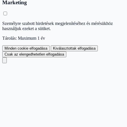
Marketing
Személyre szabott hirdetések megjelenítéséhez és mérésükhöz
használjuk ezeket a sütiket.
Tárolás: Maximum 1 év
Minden cookie elfogadása
Kiválasztottak elfogadása
Csak az elengedhetetlen elfogadása