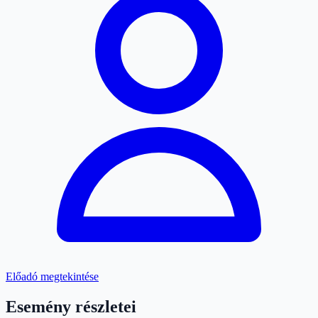
Előadó megtekintése
Esemény részletei