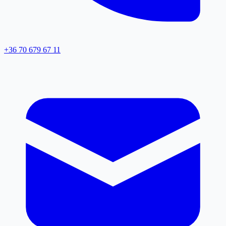
+36 70 679 67 11