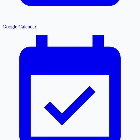
Google Calendar