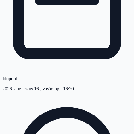
Időpont
2026. augusztus 16., vasárnap
· 16:30