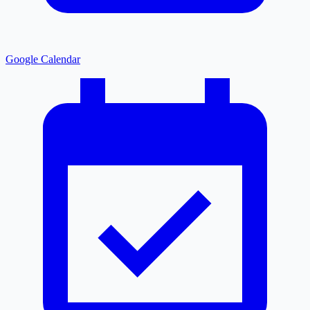
Google Calendar