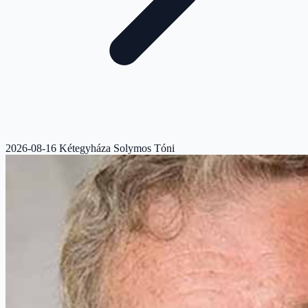
2026-08-16 Kétegyháza Solymos Tóni