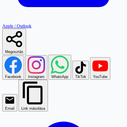
Apple / Outlook
Megosztás
Facebook
Instagram
WhatsApp
TikTok
YouTube
Email
Link másolása