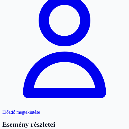
Előadó megtekintése
Esemény részletei