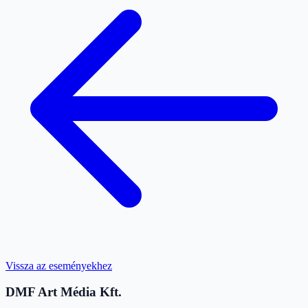
Vissza az eseményekhez
DMF Art Média Kft.