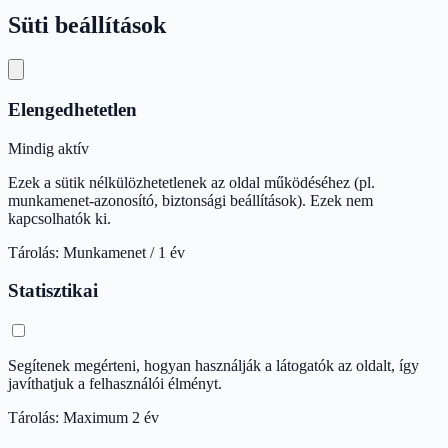
Süti beállítások
Elengedhetetlen
Mindig aktív
Ezek a sütik nélkülözhetetlenek az oldal működéséhez (pl.
munkamenet-azonosító, biztonsági beállítások). Ezek nem
kapcsolhatók ki.
Tárolás: Munkamenet / 1 év
Statisztikai
Segítenek megérteni, hogyan használják a látogatók az oldalt, így
javíthatjuk a felhasználói élményt.
Tárolás: Maximum 2 év