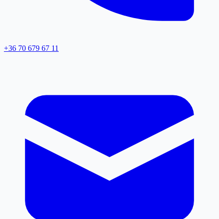
+36 70 679 67 11