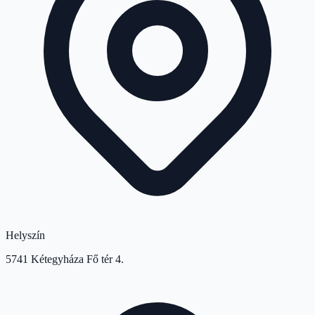
Helyszín
5741 Kétegyháza Fő tér 4.