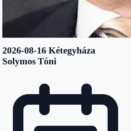
2026-08-16 Kétegyháza
Solymos Tóni