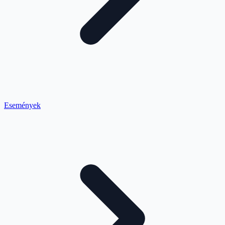
Események