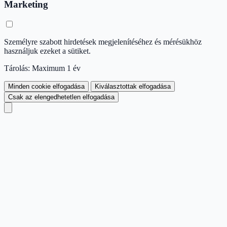
Marketing
Személyre szabott hirdetések megjelenítéséhez és mérésükhöz
használjuk ezeket a sütiket.
Tárolás: Maximum 1 év
Minden cookie elfogadása
Kiválasztottak elfogadása
Csak az elengedhetetlen elfogadása