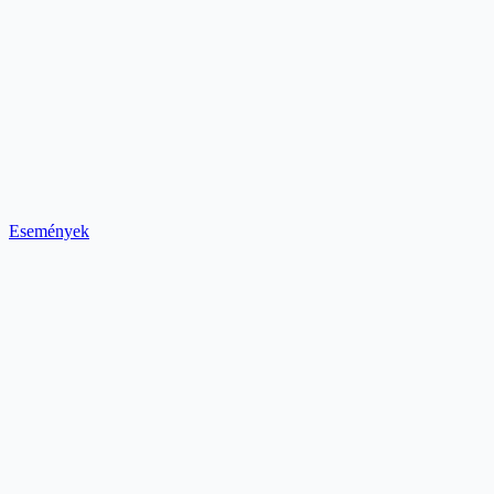
Események