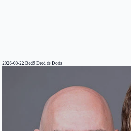
2026-08-22 Bedő Dred és Doris