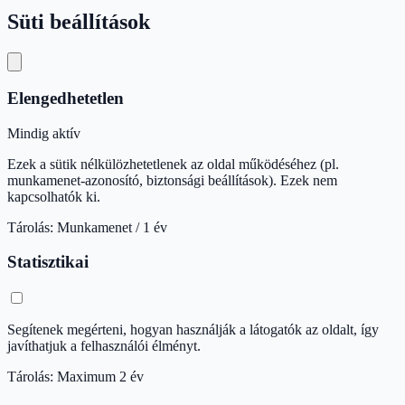
Süti beállítások
Elengedhetetlen
Mindig aktív
Ezek a sütik nélkülözhetetlenek az oldal működéséhez (pl.
munkamenet-azonosító, biztonsági beállítások). Ezek nem
kapcsolhatók ki.
Tárolás: Munkamenet / 1 év
Statisztikai
Segítenek megérteni, hogyan használják a látogatók az oldalt, így
javíthatjuk a felhasználói élményt.
Tárolás: Maximum 2 év