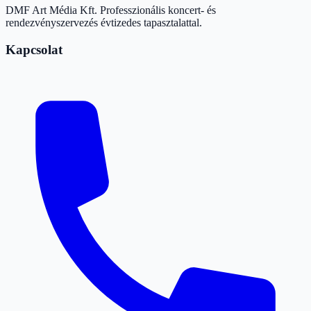
DMF Art Média Kft. Professzionális koncert- és
rendezvényszervezés évtizedes tapasztalattal.
Kapcsolat