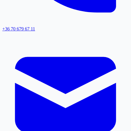
+36 70 679 67 11