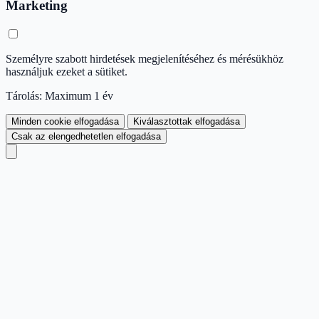
Marketing
Személyre szabott hirdetések megjelenítéséhez és mérésükhöz
használjuk ezeket a sütiket.
Tárolás: Maximum 1 év
Minden cookie elfogadása
Kiválasztottak elfogadása
Csak az elengedhetetlen elfogadása