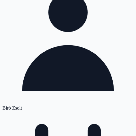
Bíró Zsolt