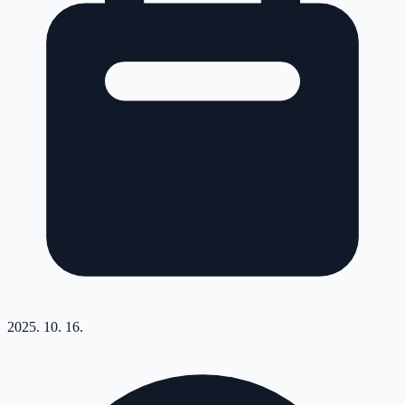
2025. 10. 16.