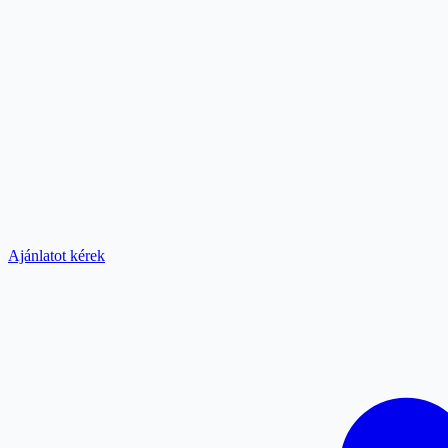
Ajánlatot kérek