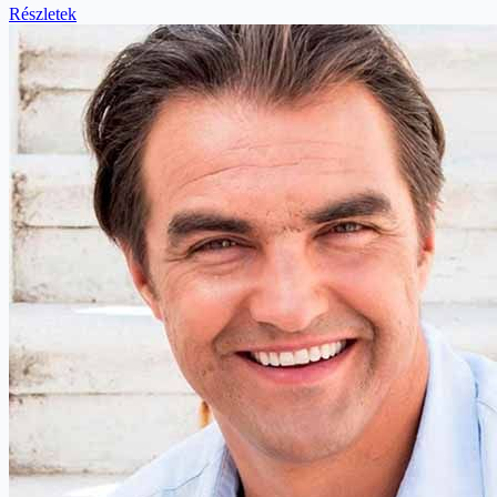
Részletek