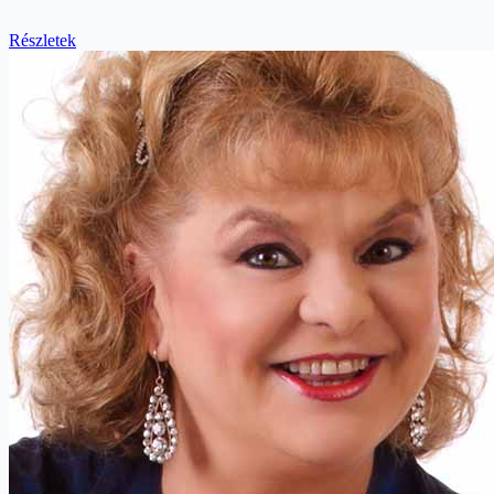
Részletek