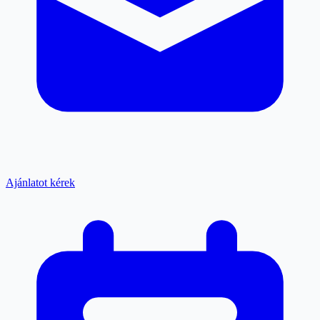
Ajánlatot kérek