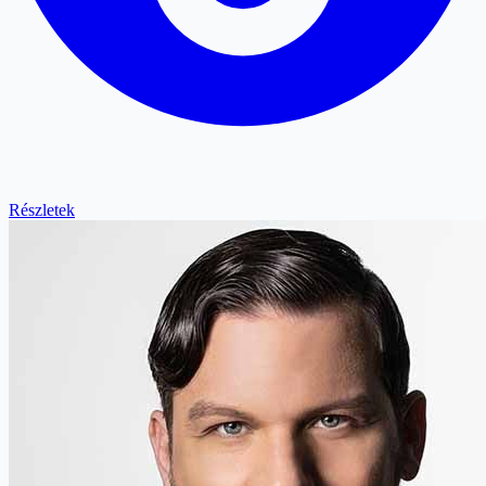
Részletek