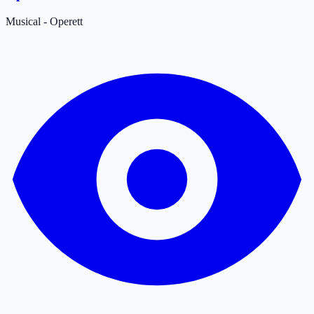
Musical - Operett