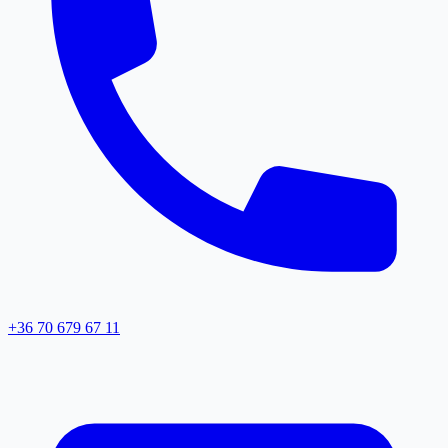
+36 70 679 67 11