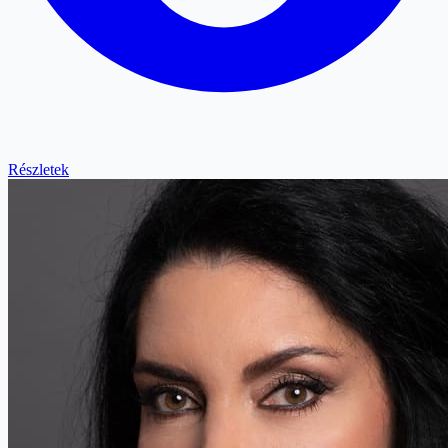
Részletek