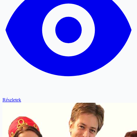
Részletek