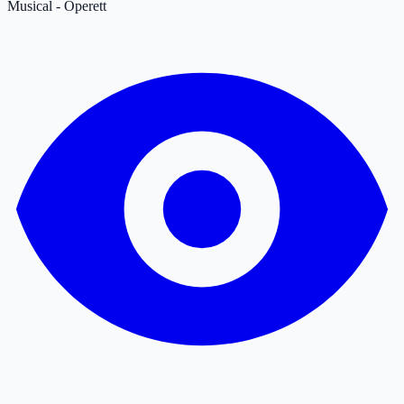
Musical - Operett