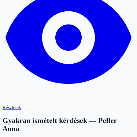
Részletek
Gyakran ismételt kérdések — Peller
Anna