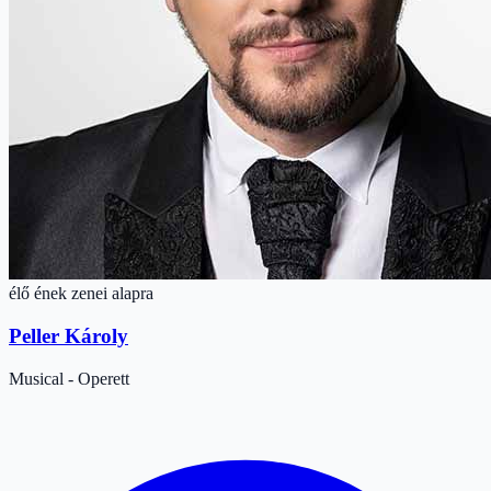
élő ének zenei alapra
Peller Károly
Musical - Operett