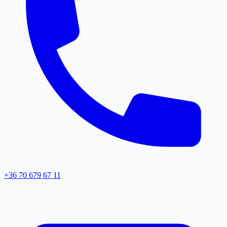
+36 70 679 67 11