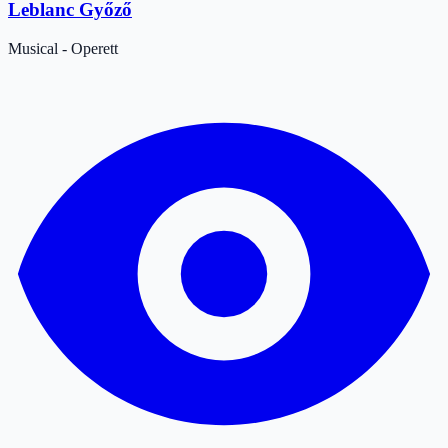
Leblanc Győző
Musical - Operett