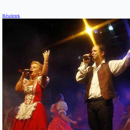
Részletek