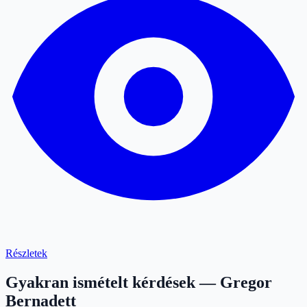
Részletek
Gyakran ismételt kérdések — Gregor
Bernadett