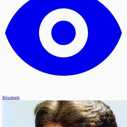
Részletek