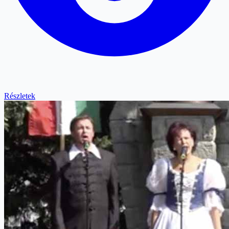
Részletek