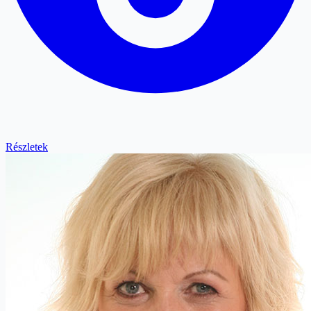
Részletek