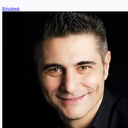
Részletek