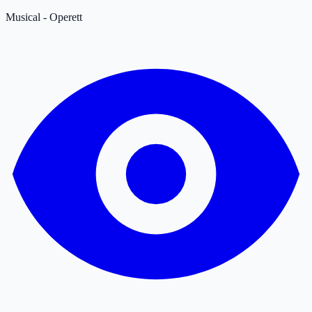
Musical - Operett