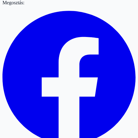
Megosztás: