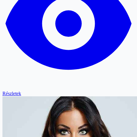
Részletek