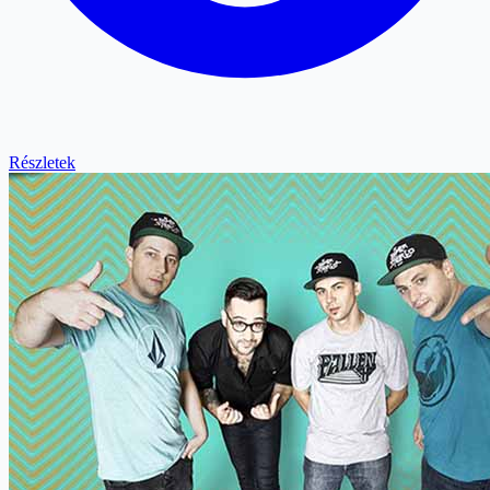
Részletek