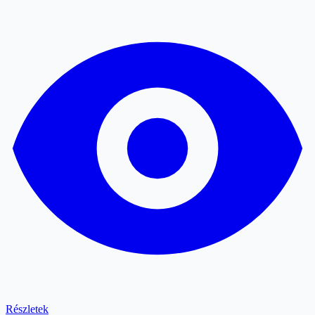
Részletek