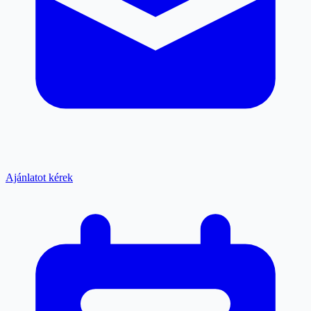
Ajánlatot kérek