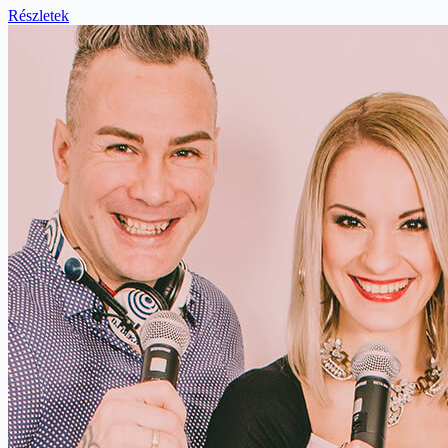
Részletek