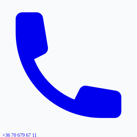
+36 70 679 67 11