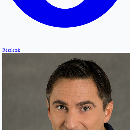
Részletek