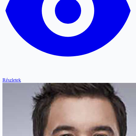
Részletek