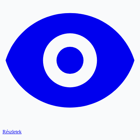
Részletek