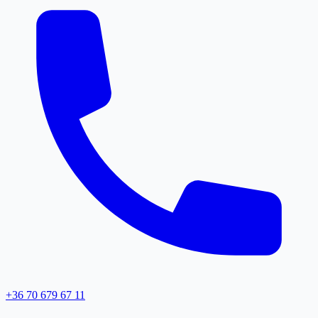
+36 70 679 67 11