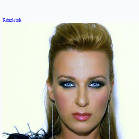
Részletek