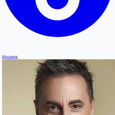
Részletek