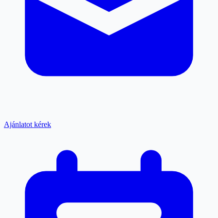
Ajánlatot kérek