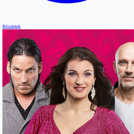
Részletek