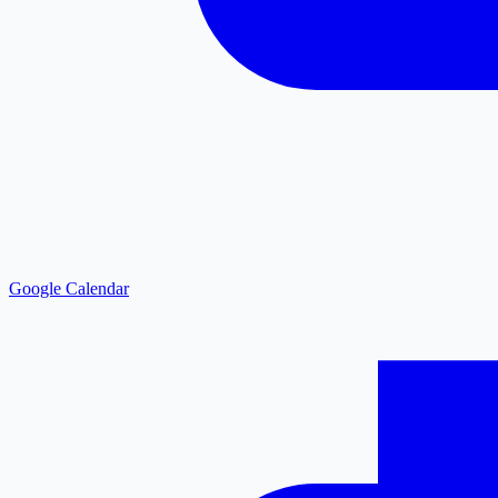
Google Calendar