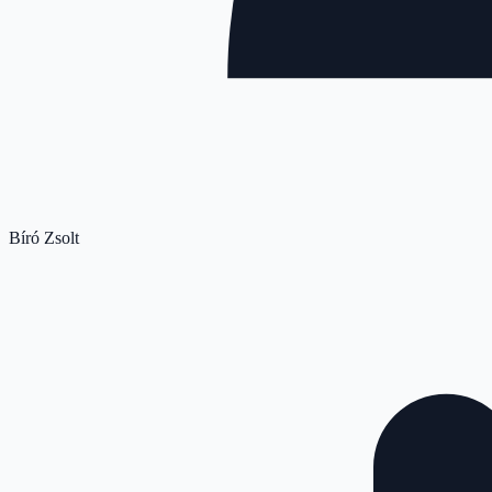
Bíró Zsolt