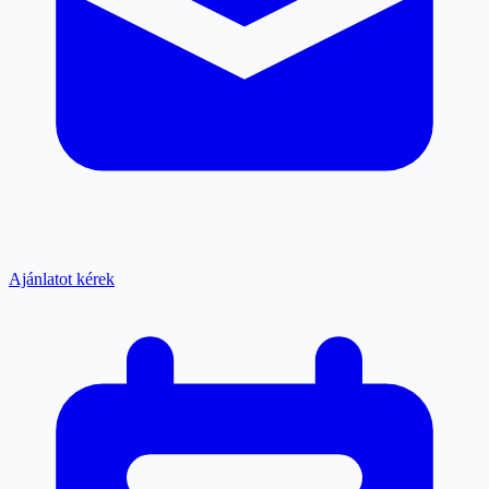
Ajánlatot kérek