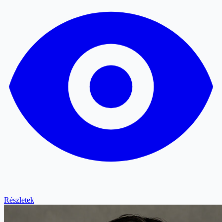
Részletek