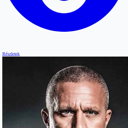
Részletek