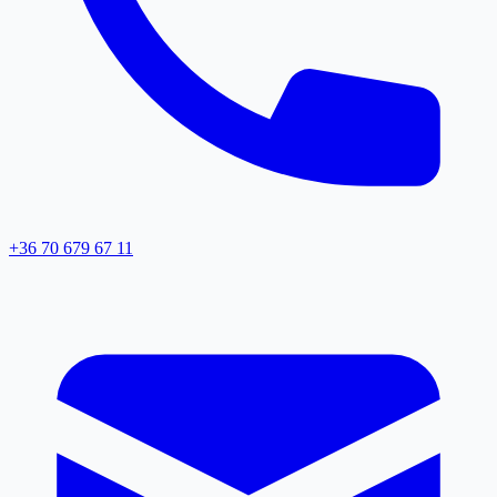
+36 70 679 67 11