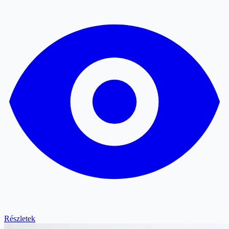
Részletek