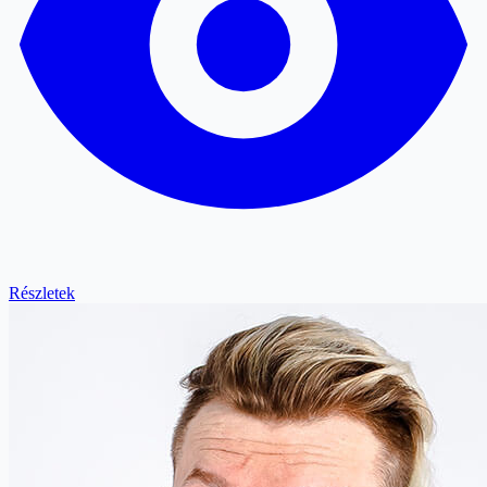
Részletek