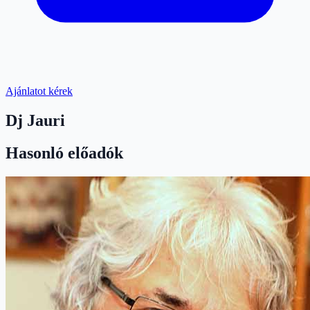
Ajánlatot kérek
Dj Jauri
Hasonló előadók