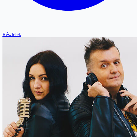
Részletek