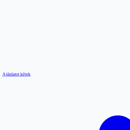
Ajánlatot kérek